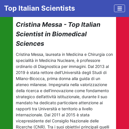
Top Italian Scientists
Cristina Messa - Top Italian
Scientist in Biomedical
Sciences
Cristina Messa, laureata in Medicina e Chirurgia con
specialità in Medicina Nucleare, è professore
ordinario di Diagnostica per immagini. Dal 2013 al
2019 è stata rettore dell’Università degli Studi di
Milano-Bicocca, prima donna alla guida di un
ateneo milanese. Impegnata nella valorizzazione
della ricerca e dell’innovazione come fondamento
strategico dell’attività istituzionale, durante il suo
mandato ha dedicato particolare attenzione ai
rapporti tra Università e territorio a livello
internazionale. Dal 2011 al 2015 è stata
vicepresidente del Consiglio Nazionale delle
Ricerche (CNR). Tra i suoi obiettivi principali quelli