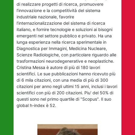
di realizzare progetti di ricerca, promuovere
lʼinnovazione e la competitività del sistema
industriale nazionale, favorire
lʼinternazionalizzazione del sistema di ricerca
italiano, e fornire tecnologie e soluzioni ai bisogni
emergenti nel settore pubblico e privato. Ha una
lunga esperienza nella ricerca sperimentale in
Diagnostica per Immagini, Medicina Nucleare,
Scienze Radiologiche, con particolare riguardo alle
trasformazioni neurodegenerative e neoplastiche.
Cristina Messa è autore di più di 180 lavori
scientifici. Le sue pubblicazioni hanno ricevuto più
di 6 mila citazioni, con una media di più di 300
citazioni per anno negli ultimi 15 anni, inclusi i lavori
scientifici con più di 200 citazioni. Piu' del 50% di
questi sono nel primo quartile di "Scopus". Il suo
global h-index è 52.